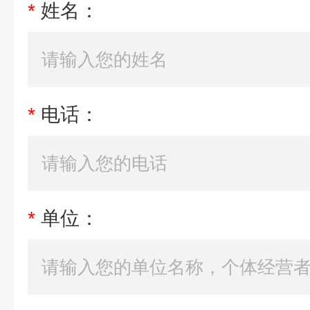
*
姓名：
*
电话：
*
单位：