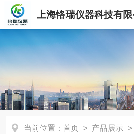
上海恪瑞仪器科技有限
当前位置：
首页
>
产品展示