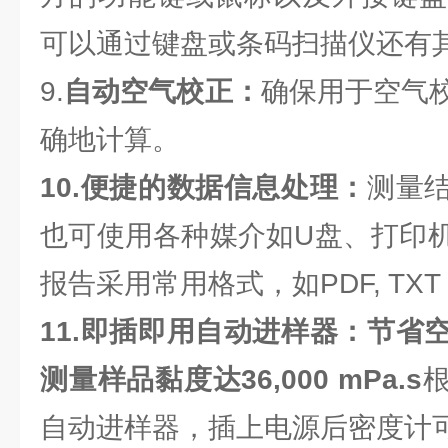
可以通过键盘或条码扫描仪还有
9.
自动空气校正：
确保用于空气
确地计算。
10.便捷的数据信息处理：
测量
也可使用各种媒介如U盘、打印
报告采用常用格式，如PDF, TXT 
11.即插即用自动进样器：节省
测量样品黏度达36,000 mPa.s
自动进样器，插上电源后密度计