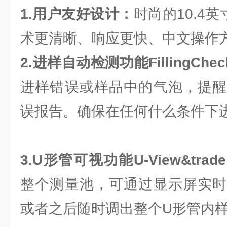
1.用户友好设计：
时尚的10.4
术更清晰、响应更快、中文操作
2.进样自动检测功能FillingCheck
进样错误或样品中的气泡，提醒
误报告。确保在任何什么条件下
3.U形管可视功能U-View&trade
整个测量池，可通过显示屏实时
或者之后随时调出整个U形管内