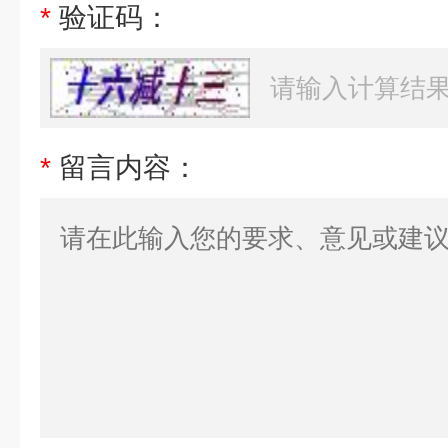
*
验证码：
*
留言内容：