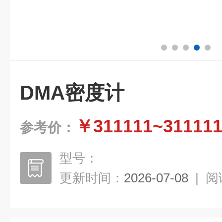
DMA密度计
￥311111~31111
参考价：
型号：
更新时间：
2026-07-08
|
阅