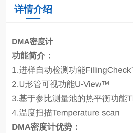
详情介绍
DMA密度计
功能简介：
1.进样自动检测功能FillingChec
2.U形管可视功能U-View™
3.基于参比测量池的热平衡功能Ther
4.温度扫描Temperature scan
DMA密度计
优势：